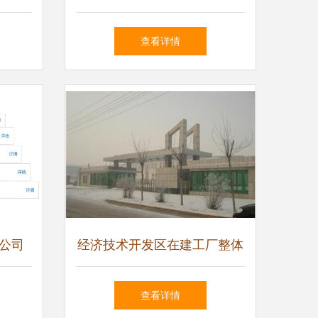
路径
金通道”的技术开发之路
查看详情
公司
经济技术开发区在建工厂整体
能建筑
出售，技术开发新机遇
查看详情