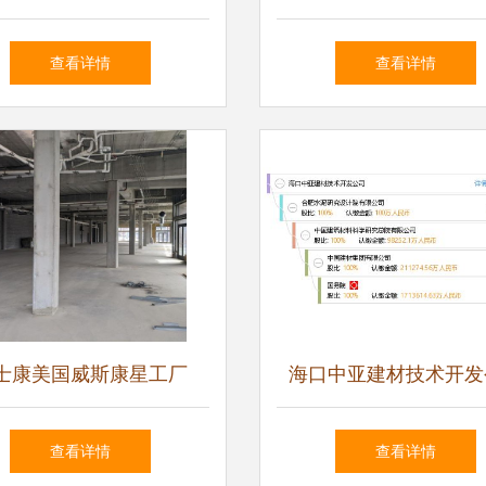
权威发布 技术实力引领
产业体系的技术开发
查看详情
查看详情
行业风向
士康美国威斯康星工厂
海口中亚建材技术开发
科技梦”与现实 一次昂贵的
引领绿色建材创新，赋
查看详情
查看详情