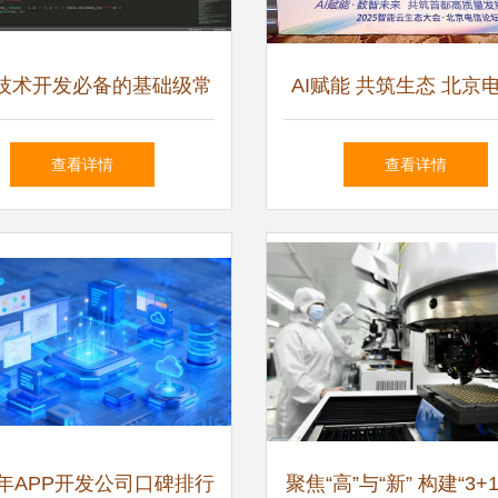
技术开发必备的基础级常
AI赋能 共筑生态 北京
识
化合作，驱动首都数智
查看详情
查看详情
技术开发之路
5年APP开发公司口碑排行
聚焦“高”与“新” 构建“3+