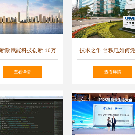
新政赋能科技创新 16万
技术之争 台积电如何
企业迎来技术开发新机遇
工模式崛起，半导体教
查看详情
查看详情
落与启示